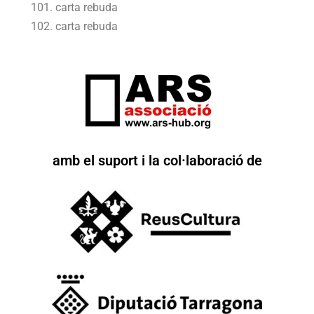
carta rebuda
carta rebuda
amb el suport i la col·laboració de