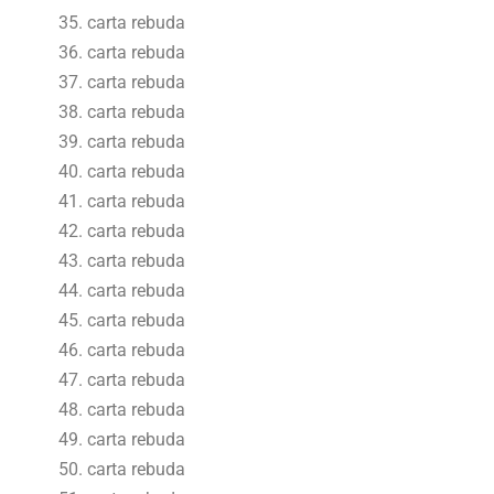
carta rebuda
carta rebuda
carta rebuda
carta rebuda
carta rebuda
carta rebuda
carta rebuda
carta rebuda
carta rebuda
carta rebuda
carta rebuda
carta rebuda
carta rebuda
carta rebuda
carta rebuda
carta rebuda