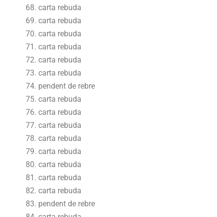
carta rebuda
carta rebuda
carta rebuda
carta rebuda
carta rebuda
carta rebuda
pendent de rebre
carta rebuda
carta rebuda
carta rebuda
carta rebuda
carta rebuda
carta rebuda
carta rebuda
carta rebuda
pendent de rebre
carta rebuda