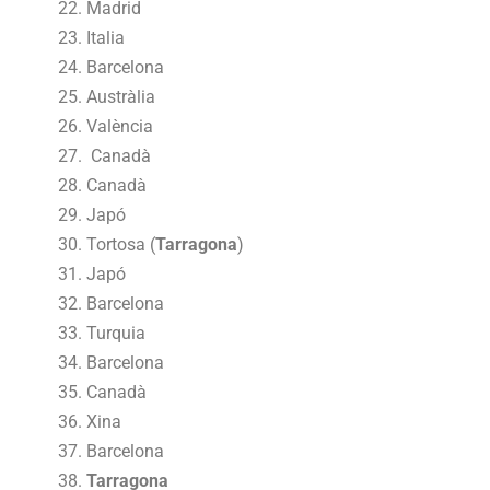
Madrid
Italia
Barcelona
Austràlia
València
Canadà
Canadà
Japó
Tortosa (
Tarragona
)
Japó
Barcelona
Turquia
Barcelona
Canadà
Xina
Barcelona
Tarragona