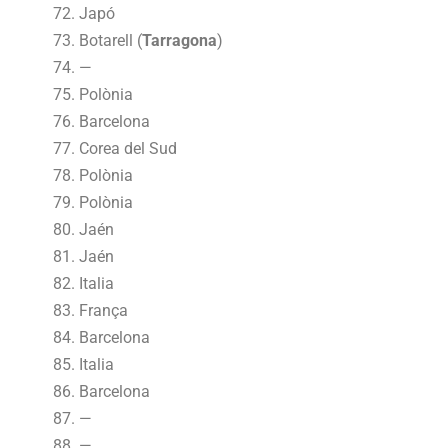
Japó
Botarell (
Tarragona
)
—
Polònia
Barcelona
Corea del Sud
Polònia
Polònia
Jaén
Jaén
Italia
França
Barcelona
Italia
Barcelona
—
—