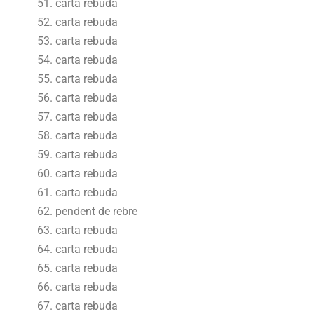
carta rebuda
carta rebuda
carta rebuda
carta rebuda
carta rebuda
carta rebuda
carta rebuda
carta rebuda
carta rebuda
carta rebuda
carta rebuda
pendent de rebre
carta rebuda
carta rebuda
carta rebuda
carta rebuda
carta rebuda