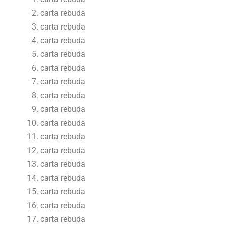
carta rebuda
carta rebuda
carta rebuda
carta rebuda
carta rebuda
carta rebuda
carta rebuda
carta rebuda
carta rebuda
carta rebuda
carta rebuda
carta rebuda
carta rebuda
carta rebuda
carta rebuda
carta rebuda