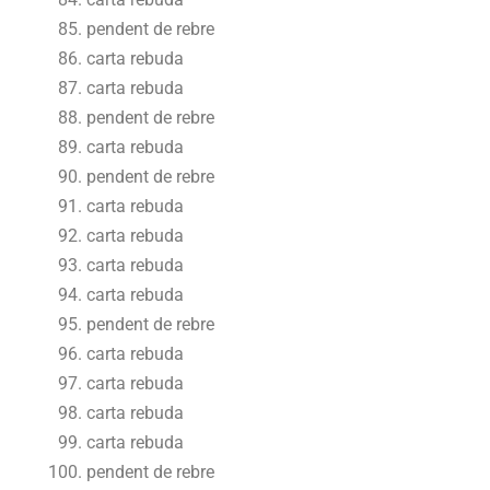
pendent de rebre
carta rebuda
carta rebuda
pendent de rebre
carta rebuda
pendent de rebre
carta rebuda
carta rebuda
carta rebuda
carta rebuda
pendent de rebre
carta rebuda
carta rebuda
carta rebuda
carta rebuda
pendent de rebre